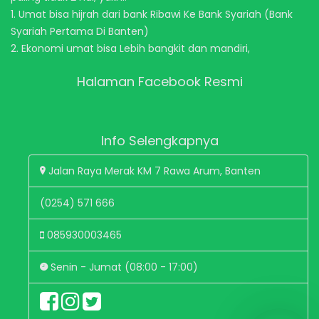
1. Umat bisa hijrah dari bank Ribawi Ke Bank Syariah (Bank
Syariah Pertama Di Banten)
2. Ekonomi umat bisa Lebih bangkit dan mandiri,
Halaman Facebook Resmi
Info Selengkapnya
Jalan Raya Merak KM 7 Rawa Arum, Banten
(0254) 571 666
085930003465
Senin - Jumat (08:00 - 17:00)