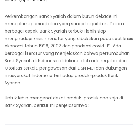
Perkembangan Bank Syariah dalam kurun dekade ini
mengalami peningkatan yang sangat signifikan. Dalam
berbagai aspek, Bank Syariah terbukti lebih siap
menghadapi krisis moneter yang dibuktikan pada saat krisis
ekonomi tahun 1998, 2002 dan pandemi covid-19. Ada
berbagai literatur yang menjelaskan bahwa pertumbuhan
Bank Syariah di Indonesia didukung oleh ada regulasi dari
Otoritas terkait, pengawasan dari DSN MUI dan dukungan
masyarakat Indonesia terhadap produk-produk Bank
Syariah.
Untuk lebih mengenal dekat produk-produk apa saja di
Bank Syariah, berikut ini penjelasannya :