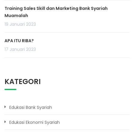
Training Sales Skill dan Marketing Bank Syariah
Muamalah
19 Januari 2023
APA ITU RIBA?
17 Januari 2023
KATEGORI
Edukasi Bank Syariah
Edukasi Ekonomi Syariah