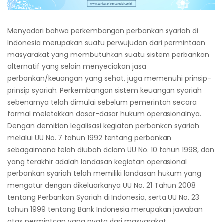
Menyadari bahwa perkembangan perbankan syariah di
Indonesia merupakan suatu perwujudan dari permintaan
masyarakat yang membutuhkan suatu sistem perbankan
alternatif yang selain menyediakan jasa
perbankan/keuangan yang sehat, juga memenuhi prinsip-
prinsip syariah. Perkembangan sistem keuangan syariah
sebenarnya telah dimulai sebelum pemerintah secara
formal meletakkan dasar-dasar hukum operasionalnya.
Dengan demikian legalisasi kegiatan perbankan syariah
melalui UU No. 7 tahun 1992 tentang perbankan
sebagaimana telah diubah dalam UU No. 10 tahun 1998, dan
yang terakhir adalah landasan kegiatan operasional
perbankan syariah telah memiliki landasan hukum yang
mengatur dengan dikeluarkanya UU No. 21 Tahun 2008
tentang Perbankan Syariah di Indonesia, serta UU No. 23
tahun 1999 tentang Bank Indonesia merupakan jawaban
atas permintaan yang nyata dari masyarakat.