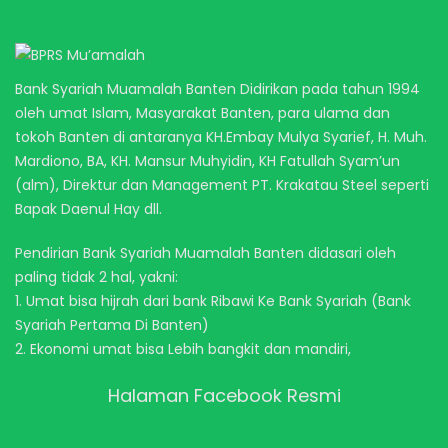
Bank Syariah Muamalah Banten Didirikan pada tahun 1994
oleh umat Islam, Masyarakat Banten, para ulama dan
tokoh Banten di antaranya KH.Embay Mulya Syarief, H. Muh.
Mardiono, BA, KH. Mansur Muhyidin, KH Fatullah Syam’un
(alm), Direktur dan Management PT. Krakatau Steel seperti
Bapak Daenul Hay dll.
Pendirian Bank Syariah Muamalah Banten didasari oleh
paling tidak 2 hal, yakni:
1. Umat bisa hijrah dari bank Ribawi Ke Bank Syariah (Bank
Syariah Pertama Di Banten)
2. Ekonomi umat bisa Lebih bangkit dan mandiri,
Halaman Facebook Resmi