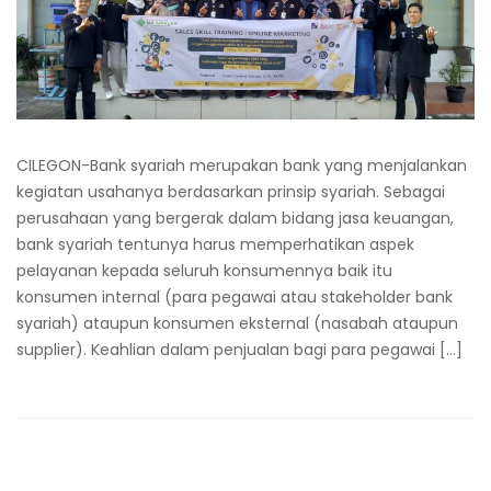
CILEGON-Bank syariah merupakan bank yang menjalankan
kegiatan usahanya berdasarkan prinsip syariah. Sebagai
perusahaan yang bergerak dalam bidang jasa keuangan,
bank syariah tentunya harus memperhatikan aspek
pelayanan kepada seluruh konsumennya baik itu
konsumen internal (para pegawai atau stakeholder bank
syariah) ataupun konsumen eksternal (nasabah ataupun
supplier). Keahlian dalam penjualan bagi para pegawai […]