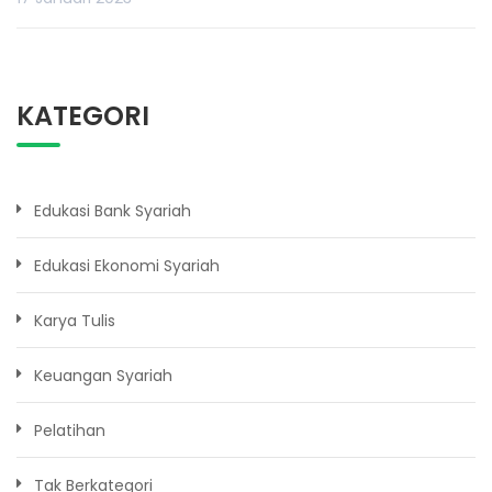
KATEGORI
Edukasi Bank Syariah
Edukasi Ekonomi Syariah
Karya Tulis
Keuangan Syariah
Pelatihan
Tak Berkategori